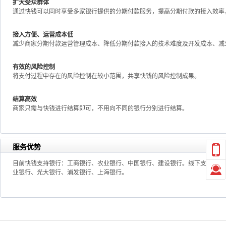
扩大受众群体
通过快钱可以同时享受多家银行提供的分期付款服务，提高分期付款的接入效率
接入方便、运营成本低
减少商家分期付款运营管理成本、降低分期付款接入的技术难度及开发成本、减
有效的风险控制
将支付过程中存在的风险控制在较小范围，共享快钱的风险控制成果。
结算高效
商家只需与快钱进行结算即可，不用向不同的银行分别进行结算。
服务优势
目前快钱支持银行：工商银行、农业银行、中国银行、建设银行。线下支持的银
业银行、光大银行、浦发银行、上海银行。