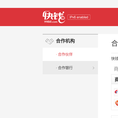
合作机构
合
·
合作伙伴
快
·
合作银行