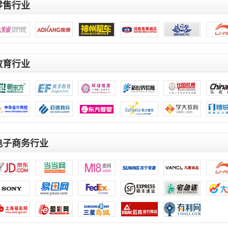
零售行业
教育行业
电子商务行业