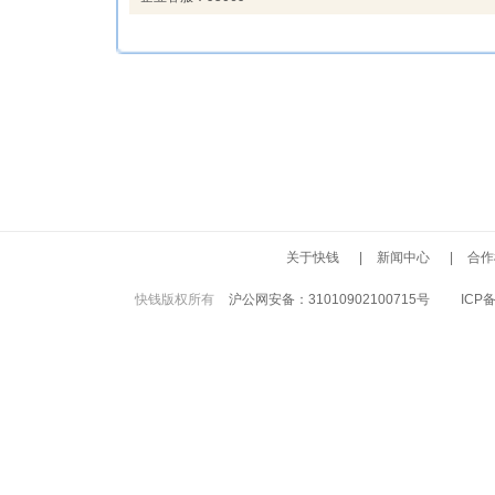
关于快钱
|
新闻中心
|
合作
快钱版权所有
沪公网安备：31010902100715号
ICP备