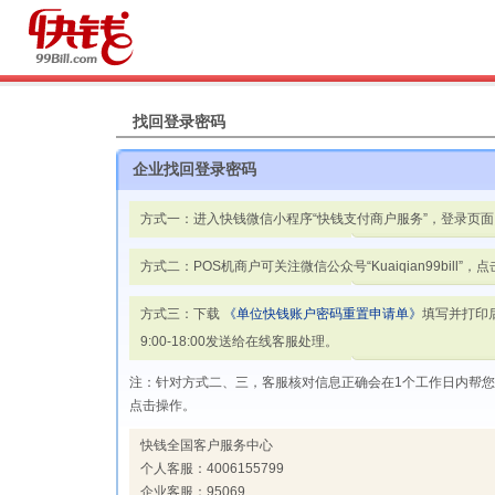
找回登录密码